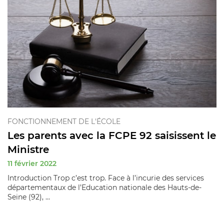
FONCTIONNEMENT DE L'ÉCOLE
Les parents avec la FCPE 92 saisissent le
Ministre
11 février 2022
Introduction Trop c’est trop. Face à l’incurie des services
départementaux de l’Education nationale des Hauts-de-
Seine (92), ...