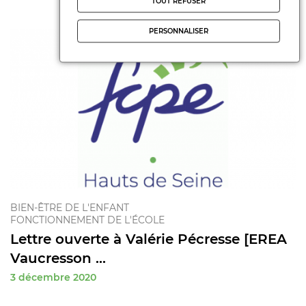
TOUT REFUSER
PERSONNALISER
BIEN-ÊTRE DE L'ENFANT
FONCTIONNEMENT DE L'ÉCOLE
Lettre ouverte à Valérie Pécresse [EREA
Vaucresson ...
3 décembre 2020