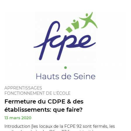
APPRENTISSAGES
FONCTIONNEMENT DE L'ÉCOLE
Fermeture du CDPE & des
établissements: que faire?
13 mars 2020
Introduction [les locaux de la FCPE 92 sont fermés, les