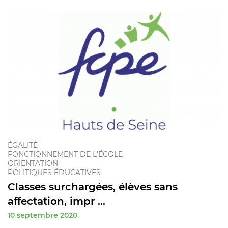
ÉGALITÉ
FONCTIONNEMENT DE L'ÉCOLE
ORIENTATION
POLITIQUES ÉDUCATIVES
Classes surchargées, élèves sans
affectation, impr ...
10 septembre 2020