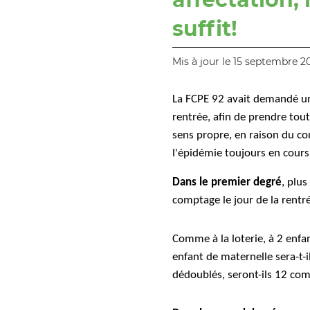
suffit!
Mis à jour le 15 septembre 2
La FCPE 92 avait demandé un 
rentrée, afin de prendre tou
sens propre, en raison du con
l'épidémie toujours en cours
Dans le premier degré
, plus
comptage le jour de la rentré
Comme à la loterie, à 2 enfa
enfant de maternelle sera-t-i
dédoublés, seront-ils 12 com