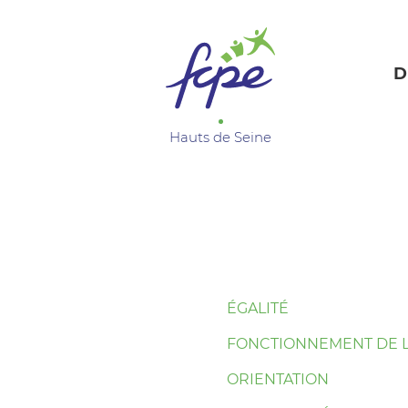
Panneau de gestion des cookies
D
Hauts de Seine
ÉGALITÉ
FONCTIONNEMENT DE L
ORIENTATION