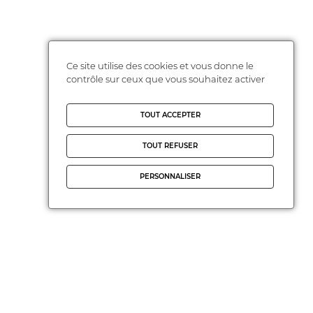
Ce site utilise des cookies et vous donne le
contrôle sur ceux que vous souhaitez activer
TOUT ACCEPTER
TOUT REFUSER
PERSONNALISER