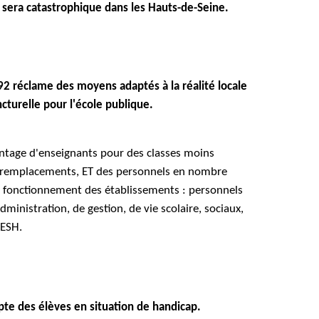
 sera catastrophique dans les Hauts-de-Seine.
2 réclame des moyens adaptés à la réalité locale
cturelle pour l'école publique.
ntage d'enseignants pour des classes moins
s remplacements, ET des personnels en nombre
n fonctionnement des établissements : personnels
administration, de gestion, de vie scolaire, sociaux,
AESH.
te des élèves en situation de handicap.