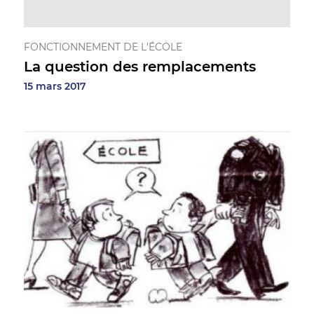
FONCTIONNEMENT DE L'ÉCOLE
La question des remplacements
15 mars 2017