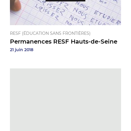
RESF (ÉDUCATION SANS FRONTIÈRES)
Permanences RESF Hauts-de-Seine
21 juin 2018