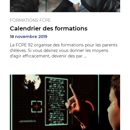
FORMATIONS FCPE
Calendrier des formations
18 novembre 2019
La FCPE 92 organise des formations pour les parents
d'élèves. Si vous désirez vous donner les moyens
d’agir efficacement, devenir des par ...