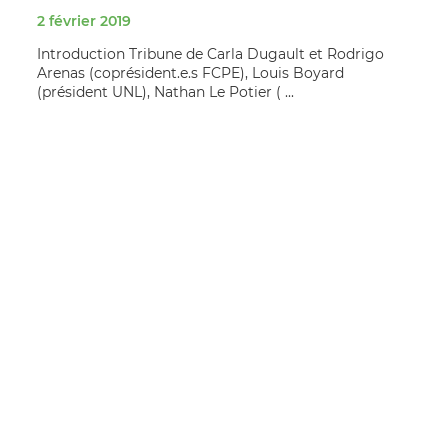
2 février 2019
Introduction Tribune de Carla Dugault et Rodrigo
Arenas (coprésident.e.s FCPE), Louis Boyard
(président UNL), Nathan Le Potier ( ...