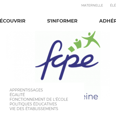
MATERNELLE
ÉL
Vie des établis
ÉCOUVRIR
S'INFORMER
ADHÉ
APPRENTISSAGES
ÉGALITÉ
FONCTIONNEMENT DE L'ÉCOLE
POLITIQUES ÉDUCATIVES
VIE DES ÉTABLISSEMENTS