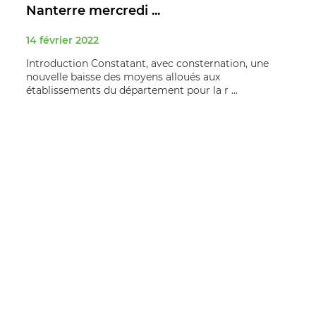
Nanterre mercredi ...
14 février 2022
Introduction Constatant, avec consternation, une
nouvelle baisse des moyens alloués aux
établissements du département pour la r ...