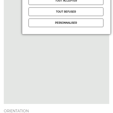
TOUT ACCEPTER
TOUT REFUSER
PERSONNALISER
ORIENTATION