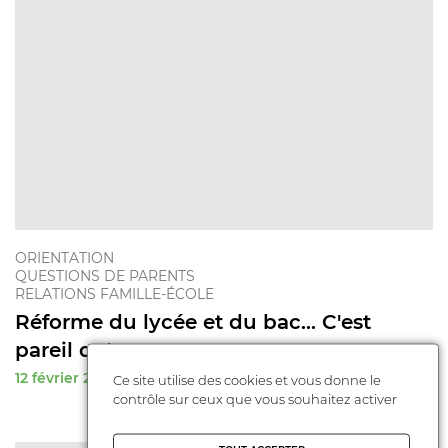
ORIENTATION
QUESTIONS DE PARENTS
RELATIONS FAMILLE-ÉCOLE
Réforme du lycée et du bac... C'est
pareil qu'avan ...
12 février 2019
Ce site utilise des cookies et vous donne le
contrôle sur ceux que vous souhaitez activer