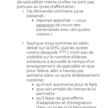
de spécialités même si elles ne sont pas
prévues au lycée d'affectation.
J’ai demandé comment ça se
passerait :
réponse apportée :
« nous
essayons
de nouer des
partenariats avec des lycées
voisins ».
Sauf que nous sommes en plein
débat sur la DHG, que les lycées
voisins (lesquels ???? ) n’ont pas de
visibilité sur le nombre d’élèves
extérieurs à accueillir le temps d’un
enseignement de spécialité et que
pour l’élève, aller 4 heures par
semaine dans un autre établissement
suppose :
qu’il soit autonome pour le faire
que son emploi du temps le lui
permette
qu’il fasse de gros efforts
d’adaptation et d’intégration
dans un lycée qu’il fréquentera