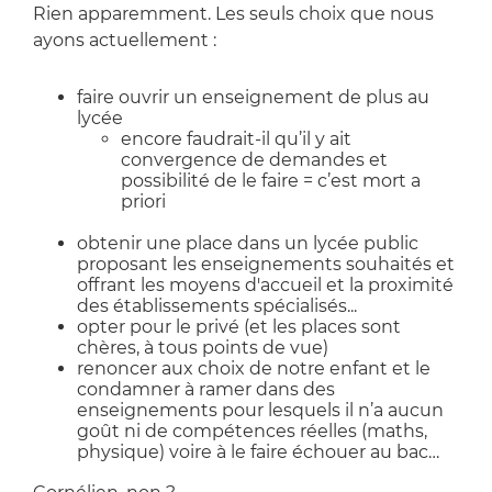
Rien apparemment. Les seuls choix que nous
ayons actuellement :
faire ouvrir un enseignement de plus au
lycée
encore faudrait-il qu’il y ait
convergence de demandes et
possibilité de le faire = c’est mort a
priori
obtenir une place dans un lycée public
proposant les enseignements souhaités et
offrant les moyens d'accueil et la proximité
des établissements spécialisés...
opter pour le privé (et les places sont
chères, à tous points de vue)
renoncer aux choix de notre enfant et le
condamner à ramer dans des
enseignements pour lesquels il n’a aucun
goût ni de compétences réelles (maths,
physique) voire à le faire échouer au bac…