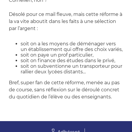
Cornélien, non ?
Désolé pour ce mail fleuve, mais cette réforme à
la va vite aboutit dans les faits à une sélection
par l’argent :
soit on a les moyens de déménager vers
un établissement qui offre des choix variés,
soit on paye un prof particulier,
soit on finance des études dans le privé,
soit on subventionne un transporteur pour
rallier deux lycées distants…
Bref, super fan de cette réforme, menée au pas
de course, sans réflexion sur le déroulé concret
du quotidien de l’élève ou des enseignants.