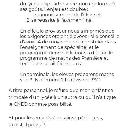
du lycée d’appartenance, non conforme à
ses goûts. L’enjeu est double :
l’épanouissement de l’élève et
sa réussite à l’examen final.
En effet, le proviseur nous a informés que
les exigences étaient élevées : elle conseille
d’avoir 14 de moyenne pour postuler dans
l’enseignement de spécialité) et le
programme dense (elle nous a dit que le
programme de maths des Première et
terminale serait fait en un an.
En terminale, les élèves préparent maths
sup ? Ils dorment ? Ils révisent ????.
A titre personnel, je refuse que mon enfant se
trimbale d’un lycée à un autre ou qu’il n’ait que
le CNED comme possibilité.
Et pour les enfants à besoins spécifiques,
qu'est-il prévu ?