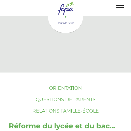
Panneau de gestion des cookies
Hauts de Seine
ORIENTATION
QUESTIONS DE PARENTS
RELATIONS FAMILLE-ÉCOLE
Réforme du lycée et du bac...