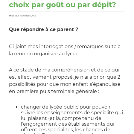
choix par goût ou par dépit?
Mis à jour le 30 mars 2019
Que répondre à ce parent ?
Ci-joint mes interrogations / remarques suite à
la réunion organisée au lycée.
A ce stade de ma compréhension et de ce qui
est effectivement proposé, je n’ai a priori que 2
possibilités pour que mon enfant s’épanouisse
en première puis terminale générale :
changer de lycée public pour pouvoir
suivre les enseignements de spécialité qui
lui plaisent (et là, compte tenu de
l’engorgement des établissements qui
offrent ces spécialités, les chances de