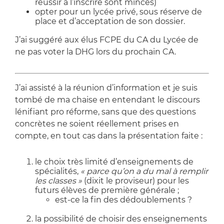
réussir à l’inscrire sont minces)
opter pour un lycée privé, sous réserve de
place et d’acceptation de son dossier.
J’ai suggéré aux élus FCPE du CA du Lycée de
ne pas voter la DHG lors du prochain CA.
J’ai assisté à la réunion d’information et je suis
tombé de ma chaise en entendant le discours
lénifiant pro réforme, sans que des questions
concrètes ne soient réellement prises en
compte, en tout cas dans la présentation faite :
le choix très limité d’enseignements de
spécialités,
« parce qu’on a du mal à remplir
les classes »
(dixit le proviseur) pour les
futurs élèves de première générale ;
est-ce la fin des dédoublements ?
la possibilité de choisir des enseignements