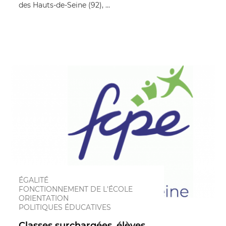
des Hauts-de-Seine (92), ...
ÉGALITÉ
FONCTIONNEMENT DE L'ÉCOLE
ORIENTATION
POLITIQUES ÉDUCATIVES
Classes surchargées, élèves