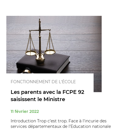
FONCTIONNEMENT DE L'ÉCOLE
Les parents avec la FCPE 92
saisissent le Ministre
11 février 2022
Introduction Trop c’est trop. Face à l’incurie des
services départementaux de l’Education nationale