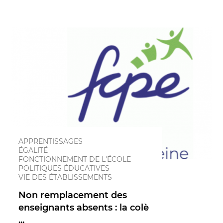
APPRENTISSAGES
ÉGALITÉ
FONCTIONNEMENT DE L'ÉCOLE
POLITIQUES ÉDUCATIVES
VIE DES ÉTABLISSEMENTS
Non remplacement des
enseignants absents : la colè
...