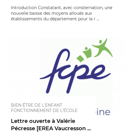
Introduction Constatant, avec consternation, une
nouvelle baisse des moyens alloués aux
établissements du département pour la r ...
BIEN-ÊTRE DE L'ENFANT
FONCTIONNEMENT DE L'ÉCOLE
Lettre ouverte à Valérie
Pécresse [EREA Vaucresson ...