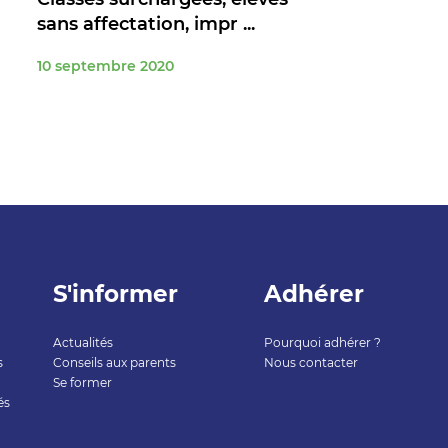
sans affectation, impr ...
10 septembre 2020
S'informer
Adhérer
Actualités
Pourquoi adhérer ?
s
Conseils aux parents
Nous contacter
Se former
és