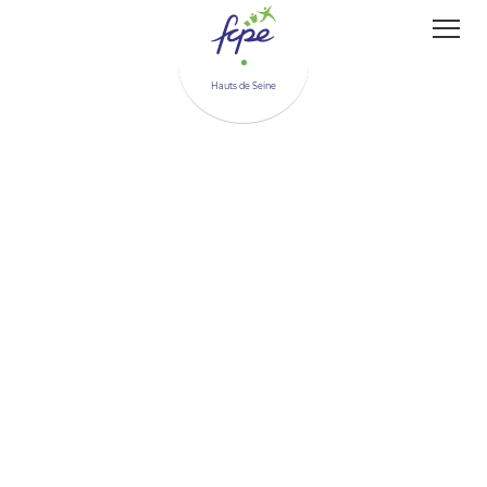
Panneau de gestion des cookies
Hauts de Seine