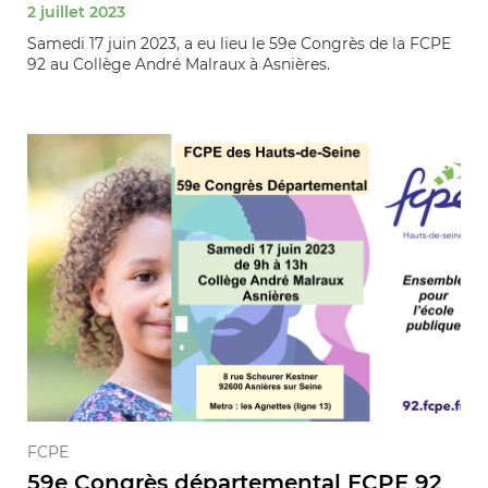
2 juillet 2023
Samedi 17 juin 2023, a eu lieu le 59e Congrès de la FCPE
92 au Collège André Malraux à Asnières.
FCPE
59e Congrès départemental FCPE 92