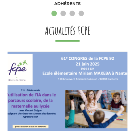
ADHÉRENTS
Actualités FCPE