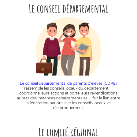
Le conseil départemental
Le conseil départemental de parents d’élèves (CDPE)
rassemble les conseils locaux du département. Il
coordonne leurs actions et porte leurs revendications
auprès des instances départementales. Il fait le lien entre
la fédération nationale et les conseils locaux, et
réciproquement.
Le comité régional