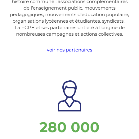
histoire commune : associations complémentaires
de l’enseignement public, mouvements
pédagogiques, mouvements d’éducation populaire,
organisations lycéennes et étudiantes, syndicats…
La FCPE et ses partenaires ont été à l’origine de
nombreuses campagnes et actions collectives.
voir nos partenaires
280 000