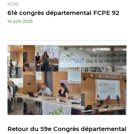
FCPE
61è congrès départemental FCPE 92
14 juin 2025
Retour du 59e Congrès départemental