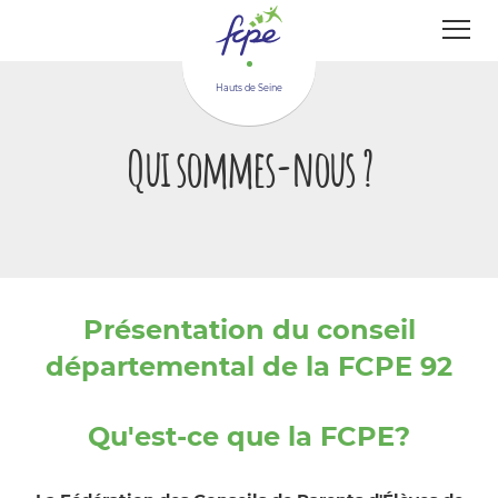
Panneau de gestion des cookies
Hauts de Seine
Qui sommes-nous ?
Présentation du conseil
départemental de la FCPE 92
Qu'est-ce que la FCPE?