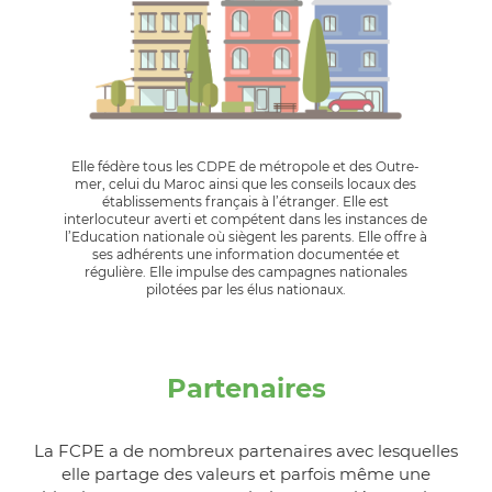
Elle fédère tous les CDPE de métropole et des Outre-
mer, celui du Maroc ainsi que les conseils locaux des
établissements français à l’étranger. Elle est
interlocuteur averti et compétent dans les instances de
l’Education nationale où siègent les parents. Elle offre à
ses adhérents une information documentée et
régulière. Elle impulse des campagnes nationales
pilotées par les élus nationaux.
Partenaires
La FCPE a de nombreux partenaires avec lesquelles
elle partage des valeurs et parfois même une