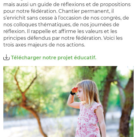
mais aussi un guide de réflexions et de propositions
pour notre fédération. Chantier permanent, il
s’enrichit sans cesse à l’occasion de nos congrès, de
nos colloques thématiques, de nos journées de
réflexion. Il rappelle et affirme les valeurs et les
principes défendus par notre fédération. Voici les
trois axes majeurs de nos actions.
Télécharger notre projet éducatif.