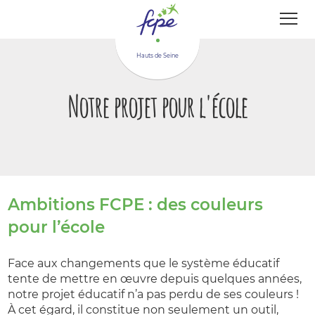
Panneau de gestion des cookies
Hauts de Seine
Notre projet pour l'école
Ambitions FCPE : des couleurs
pour l’école
Face aux changements que le système éducatif
tente de mettre en œuvre depuis quelques années,
notre projet éducatif n’a pas perdu de ses couleurs !
À cet égard, il constitue non seulement un outil,