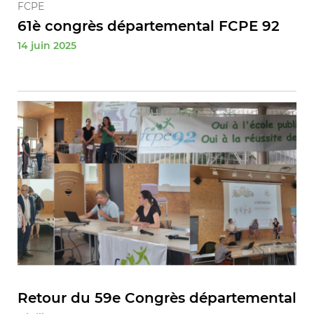
FCPE
61è congrès départemental FCPE 92
14 juin 2025
Retour du 59e Congrès départemental