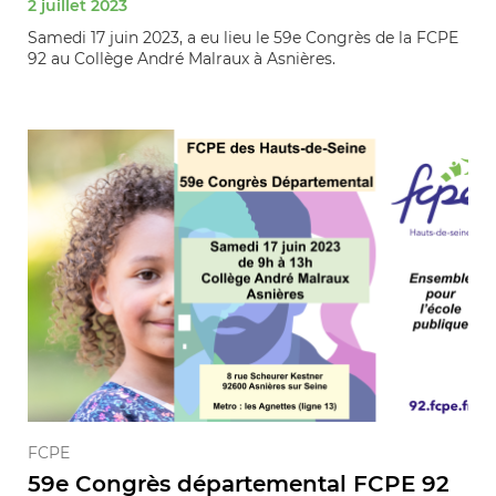
2 juillet 2023
Samedi 17 juin 2023, a eu lieu le 59e Congrès de la FCPE
92 au Collège André Malraux à Asnières.
FCPE
59e Congrès départemental FCPE 92