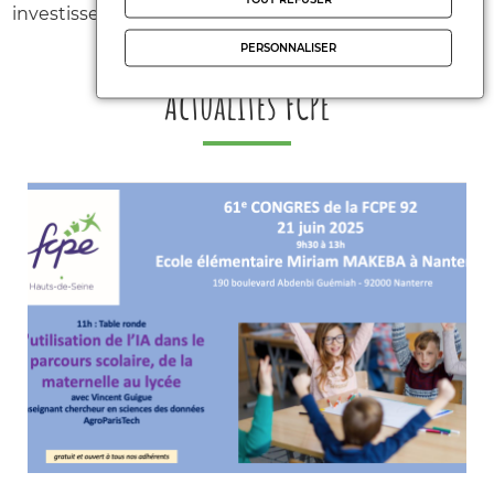
investissement pour l’avenir.
PERSONNALISER
Actualités FCPE