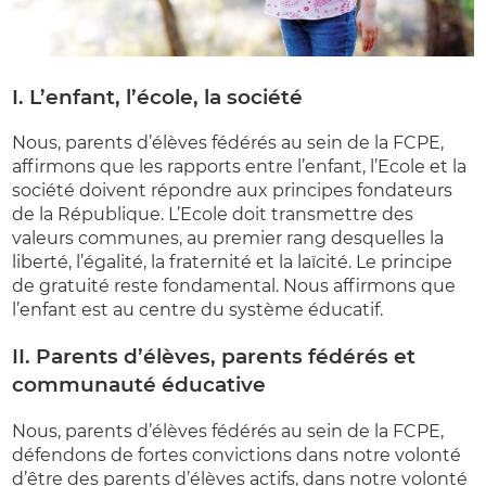
I. L’enfant, l’école, la société
Nous, parents d’élèves fédérés au sein de la FCPE,
affirmons que les rapports entre l’enfant, l’Ecole et la
société doivent répondre aux principes fondateurs
de la République. L’Ecole doit transmettre des
valeurs communes, au premier rang desquelles la
liberté, l’égalité, la fraternité et la laïcité. Le principe
de gratuité reste fondamental. Nous affirmons que
l’enfant est au centre du système éducatif.
II. Parents d’élèves, parents fédérés et
communauté éducative
Nous, parents d’élèves fédérés au sein de la FCPE,
défendons de fortes convictions dans notre volonté
d’être des parents d’élèves actifs, dans notre volonté